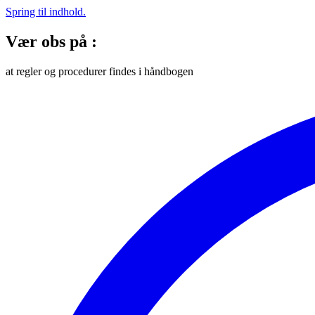
Spring til indhold.
Vær obs på :
at regler og procedurer findes i håndbogen