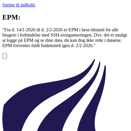
Spring til indhold.
EPM:
"Fra d. 14/1-2026 til d. 2/2-2026 er EPM i læse-tilstand for alle
brugere i forbindelse med SSH-reorganiseringen. Dvs. det er muligt
at logge på EPM og se dine data, du kan dog ikke rette i dataene.
EPM forventes fuldt funktionelt igen d. 2/2-2026."