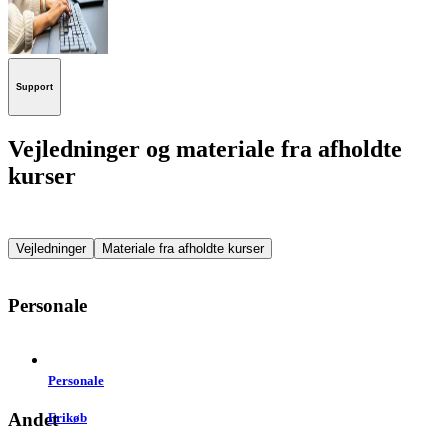
Support
Vejledninger og materiale fra afholdte
kurser
Vejledninger
Materiale fra afholdte kurser
Personale
Personale
Andet
Frikøb