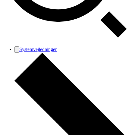
Systemvejledninger