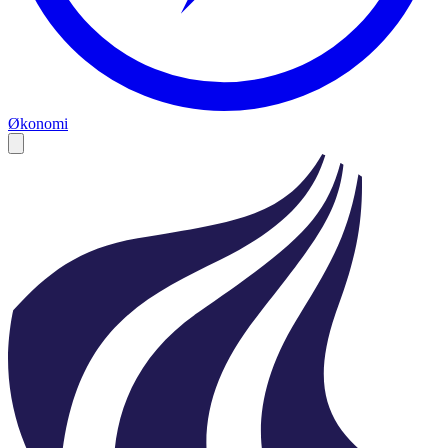
Økonomi