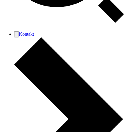
Kontakt