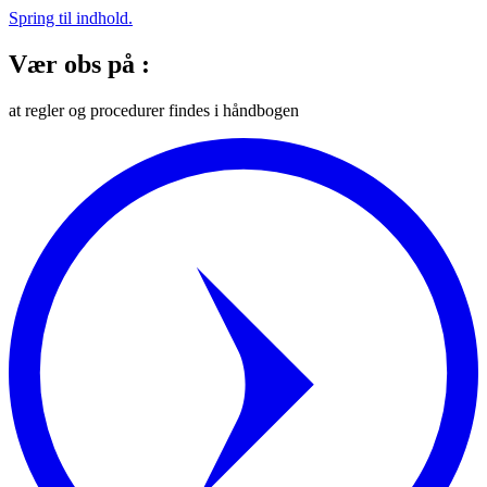
Spring til indhold.
Vær obs på :
at regler og procedurer findes i håndbogen